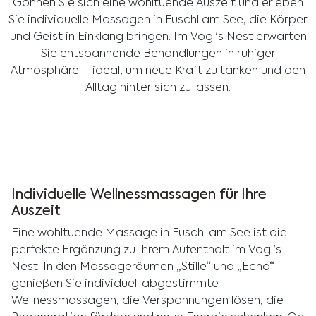
Gönnen Sie sich eine wohltuende Auszeit und erleben
Sie individuelle Massagen in Fuschl am See, die Körper
und Geist in Einklang bringen. Im Vogl's Nest erwarten
Sie entspannende Behandlungen in ruhiger
Atmosphäre – ideal, um neue Kraft zu tanken und den
Alltag hinter sich zu lassen.
Individuelle Wellnessmassagen für Ihre
Auszeit
Eine wohltuende Massage in Fuschl am See ist die
perfekte Ergänzung zu Ihrem Aufenthalt im Vogl's
Nest. In den Massageräumen „Stille“ und „Echo“
genießen Sie individuell abgestimmte
Wellnessmassagen, die Verspannungen lösen, die