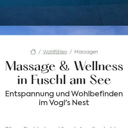
Wohlfühlen
Massagen
Massage & Wellness
in Fuschl am See
Entspannung und Wohlbefinden
im Vogl's Nest