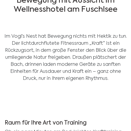
Bewegung mit Aussicht im
Wellnesshotel am Fuschlsee
Im Vogl’s Nest hat Bewegung nichts mit Hektik zu tun.
Der lichtdurchflutete Fitnessraum „Kraft“ ist ein
Rückzugsort, in dem große Fenster den Blick über die
umliegende Natur freigeben. Draußen plätschert der
Bach, drinnen laden moderne Geräte zu sanften
Einheiten für Ausdauer und Kraft ein – ganz ohne
Druck, nur in Ihrem eigenen Rhythmus.
Raum für Ihre Art von Training