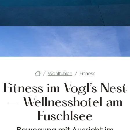
Wohlfühlen
Fitness
Fitness im Vogl’s Nest
– Wellnesshotel am
Fuschlsee