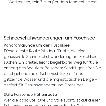
Wettrennen, kein Ziel außer dem Moment selbst.
Schneeschuhwanderungen am Fuschlsee
Panoramarunde um den Fuschlsee
:
Diese leichte Route ist ideal für alle, die eine
genussvolle Schneeschuhwanderung am Fuschlsee
suchen. Ein breiter, leicht begehbarer Weg führt Sie
entlang des Seeufers. Bei jedem Schritt genießen Sie
durchgehend malerische Ausblicke auf das
glitzernde Wasser und die majestätischen Berge –
perfekt für Genusswanderer und Einsteiger.
Stille Faistenau Höhenroute
Wer die absolute Ruhe und Stille sucht, ist auf dieser