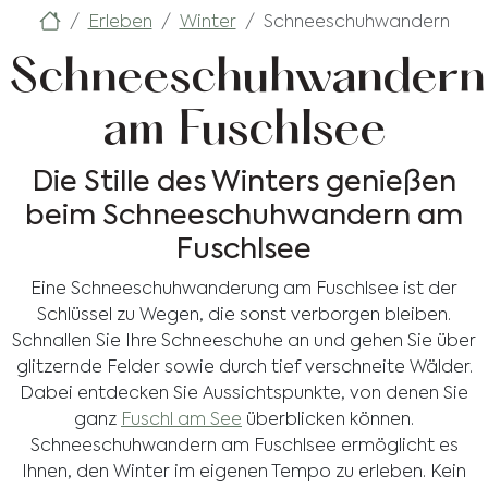
Erleben
Winter
Schneeschuhwandern
Schneeschuhwandern
am Fuschlsee
Die Stille des Winters genießen
beim Schneeschuhwandern am
Fuschlsee
Eine Schneeschuhwanderung am Fuschlsee ist der
Schlüssel zu Wegen, die sonst verborgen bleiben.
Schnallen Sie Ihre Schneeschuhe an und gehen Sie über
glitzernde Felder sowie durch tief verschneite Wälder.
Dabei entdecken Sie Aussichtspunkte, von denen Sie
ganz
Fuschl am See
überblicken können.
Schneeschuhwandern am Fuschlsee ermöglicht es
Ihnen, den Winter im eigenen Tempo zu erleben. Kein