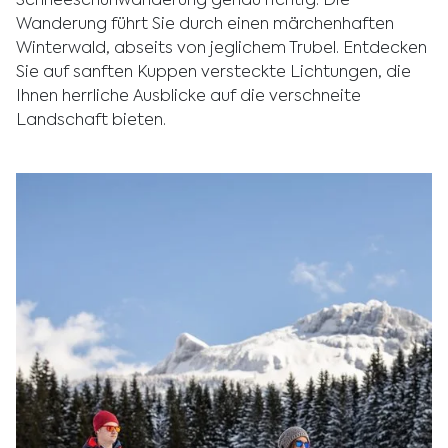
Schneeschuhwanderung genau richtig. Die
Wanderung führt Sie durch einen märchenhaften
Winterwald, abseits von jeglichem Trubel. Entdecken
Sie auf sanften Kuppen versteckte Lichtungen, die
Ihnen herrliche Ausblicke auf die verschneite
Landschaft bieten.