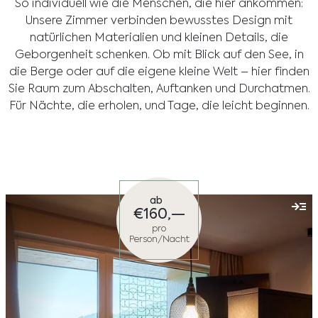
So individuell wie die Menschen, die hier ankommen:
Unsere Zimmer verbinden bewusstes Design mit
natürlichen Materialien und kleinen Details, die
Geborgenheit schenken. Ob mit Blick auf den See, in
die Berge oder auf die eigene kleine Welt – hier finden
Sie Raum zum Abschalten, Auftanken und Durchatmen.
Für Nächte, die erholen, und Tage, die leicht beginnen.
ab
€
160,—
pro
Person/Nacht