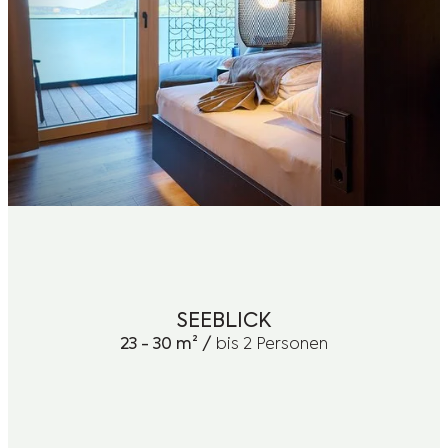
SEEBLICK
23 - 30 m² /
bis 2 Personen