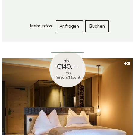
Mehr Infos
Anfragen
Buchen
ab
€
140,—
pro
Person/Nacht