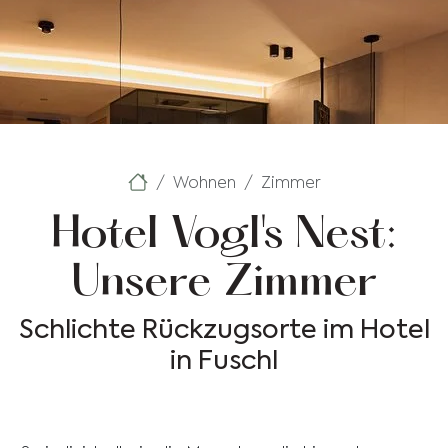
Wohnen
Zimmer
Hotel Vogl's Nest:
Unsere Zimmer
Schlichte Rückzugsorte im Hotel
in Fuschl