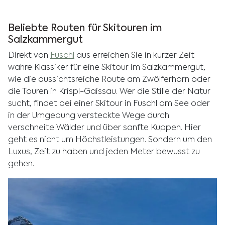
Beliebte Routen für Skitouren im
Salzkammergut
Direkt von
Fuschl
aus erreichen Sie in kurzer Zeit
wahre Klassiker für eine Skitour im Salzkammergut,
wie die aussichtsreiche Route am Zwölferhorn oder
die Touren in Krispl-Gaissau. Wer die Stille der Natur
sucht, findet bei einer Skitour in Fuschl am See oder
in der Umgebung versteckte Wege durch
verschneite Wälder und über sanfte Kuppen. Hier
geht es nicht um Höchstleistungen. Sondern um den
Luxus, Zeit zu haben und jeden Meter bewusst zu
gehen.