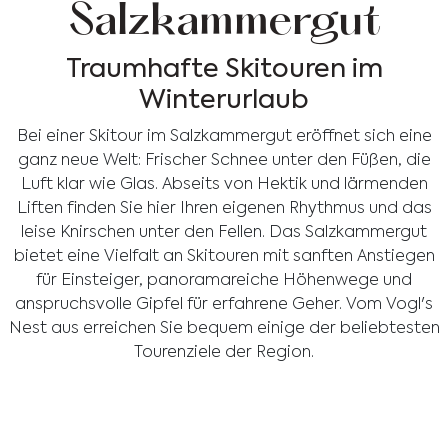
Salzkammergut
Traumhafte Skitouren im
Winterurlaub
Bei einer Skitour im Salzkammergut eröffnet sich eine
ganz neue Welt: Frischer Schnee unter den Füßen, die
Luft klar wie Glas. Abseits von Hektik und lärmenden
Liften finden Sie hier Ihren eigenen Rhythmus und das
leise Knirschen unter den Fellen. Das Salzkammergut
bietet eine Vielfalt an Skitouren mit sanften Anstiegen
für Einsteiger, panoramareiche Höhenwege und
anspruchsvolle Gipfel für erfahrene Geher. Vom Vogl's
Nest aus erreichen Sie bequem einige der beliebtesten
Tourenziele der Region.