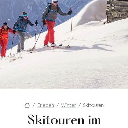
Erleben
Winter
Skitouren
Skitouren im