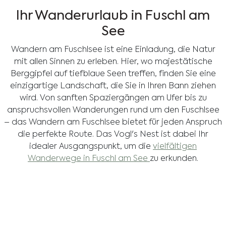
Ihr Wanderurlaub in Fuschl am
See
Wandern am Fuschlsee ist eine Einladung, die Natur
mit allen Sinnen zu erleben. Hier, wo majestätische
Berggipfel auf tiefblaue Seen treffen, finden Sie eine
einzigartige Landschaft, die Sie in Ihren Bann ziehen
wird. Von sanften Spaziergängen am Ufer bis zu
anspruchsvollen Wanderungen rund um den Fuschlsee
– das Wandern am Fuschlsee bietet für jeden Anspruch
die perfekte Route. Das Vogl's Nest ist dabei Ihr
idealer Ausgangspunkt, um die
vielfältigen
Wanderwege in Fuschl am See
zu erkunden.