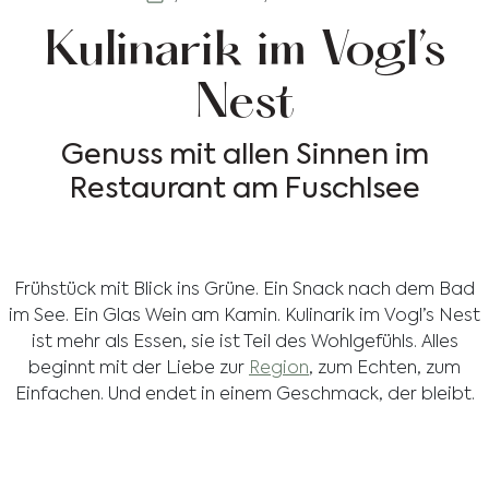
Kulinarik im Vogl’s
Nest
Genuss mit allen Sinnen im
Restaurant am Fuschlsee
Frühstück mit Blick ins Grüne. Ein Snack nach dem Bad
im See. Ein Glas Wein am Kamin. Kulinarik im Vogl’s Nest
ist mehr als Essen, sie ist Teil des Wohlgefühls. Alles
beginnt mit der Liebe zur
Region
, zum Echten, zum
Einfachen. Und endet in einem Geschmack, der bleibt.