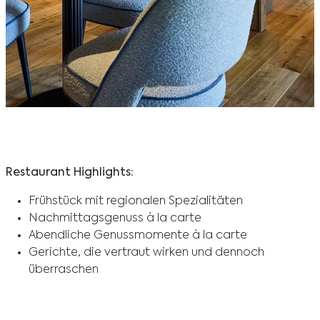
Restaurant Highlights:
Frühstück mit regionalen Spezialitäten
Nachmittagsgenuss à la carte
Abendliche Genussmomente à la carte
Gerichte, die vertraut wirken und dennoch
überraschen