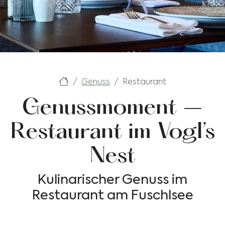
Genuss
Restaurant
Genussmoment –
Restaurant im Vogl’s
Nest
Kulinarischer Genuss im
Restaurant am Fuschlsee