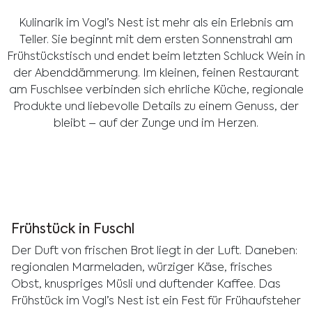
Kulinarik im Vogl’s Nest ist mehr als ein Erlebnis am
Teller. Sie beginnt mit dem ersten Sonnenstrahl am
Frühstückstisch und endet beim letzten Schluck Wein in
der Abenddämmerung. Im kleinen, feinen Restaurant
am Fuschlsee verbinden sich ehrliche Küche, regionale
Produkte und liebevolle Details zu einem Genuss, der
bleibt – auf der Zunge und im Herzen.
Frühstück in Fuschl
Der Duft von frischen Brot liegt in der Luft. Daneben:
regionalen Marmeladen, würziger Käse, frisches
Obst, knuspriges Müsli und duftender Kaffee. Das
Frühstück im Vogl’s Nest ist ein Fest für Frühaufsteher