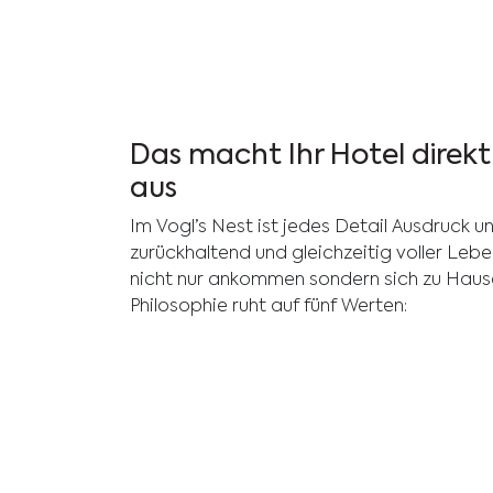
Das macht Ihr Hotel direk
aus
Im Vogl’s Nest ist jedes Detail Ausdruck 
zurückhaltend und gleichzeitig voller Lebe
nicht nur ankommen sondern sich zu Hause
Philosophie ruht auf fünf Werten: