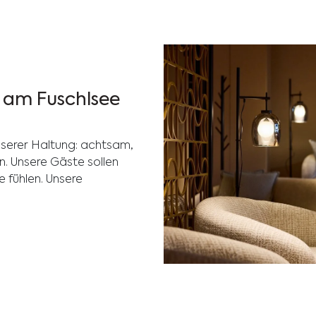
t am Fuschlsee
unserer Haltung: achtsam,
n. Unsere Gäste sollen
 fühlen. Unsere