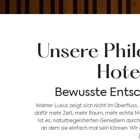
Unsere Phil
Hote
Bewusste Entsc
Wahrer Luxus zeigt sich nicht im Überfluss
dafür mehr Zeit, mehr Raum, mehr echte M
ist es, naturbegeisterten Genießern durc
an dem sie einfach mal sein können. Wir