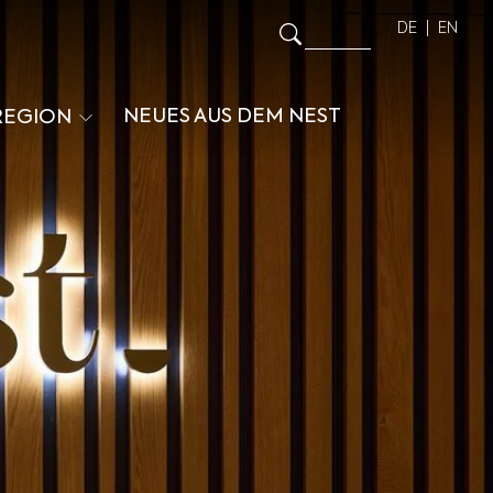
DE
EN
NEUES AUS DEM NEST
REGION