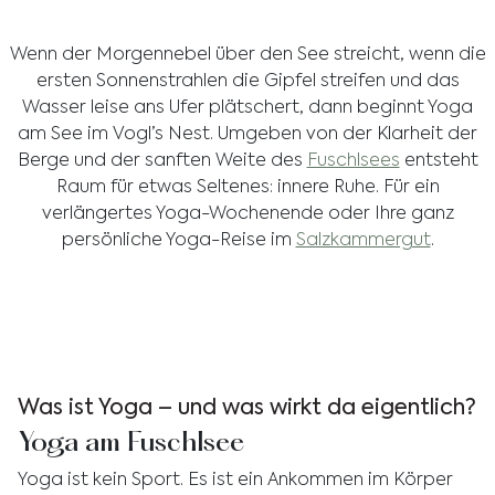
Wenn der Morgennebel über den See streicht, wenn die
ersten Sonnenstrahlen die Gipfel streifen und das
Wasser leise ans Ufer plätschert, dann beginnt Yoga
am See im Vogl’s Nest. Umgeben von der Klarheit der
Berge und der sanften Weite des
Fuschlsees
entsteht
Raum für etwas Seltenes: innere Ruhe. Für ein
verlängertes Yoga-Wochenende oder Ihre ganz
persönliche Yoga-Reise im
Salzkammergut
.
Was ist Yoga – und was wirkt da eigentlich?
Yoga am Fuschlsee
Yoga ist kein Sport. Es ist ein Ankommen im Körper