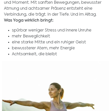
und Moment. Mit sanften Bewegungen, bewusster
Atmung und achtsamer Präsenz entsteht eine
Verbindung, die trägt. In der Tiefe. Und im Alltag.
Was Yoga wirklich bringt:
spürbar weniger Stress und innere Unruhe
mehr Beweglichkeit
eine starke Mitte und ein ruhiger Geist
bewussterer Atem, mehr Energie
Achtsamkeit, die bleibt