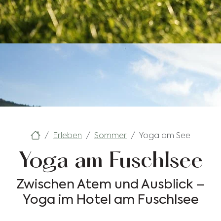
Erleben
Sommer
Yoga am See
Yoga am Fuschlsee
Zwischen Atem und Ausblick –
Yoga im Hotel am Fuschlsee